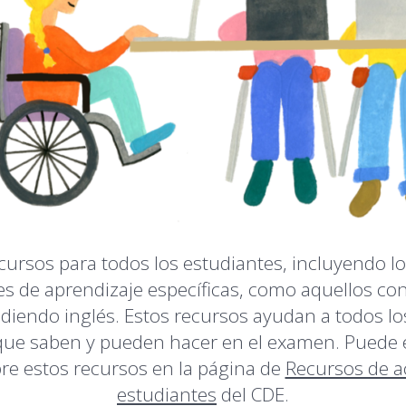
cursos para todos los estudiantes, incluyendo l
s de aprendizaje específicas, como aquellos co
diendo inglés. Estos recursos ayudan a todos lo
que saben y pueden hacer en el examen. Puede
re estos recursos en la página de
Recursos de ac
estudiantes
del CDE.