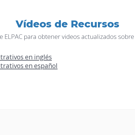
Vídeos de Recursos
 de ELPAC para obtener videos actualizados sobre
rativos en inglés
trativos en español