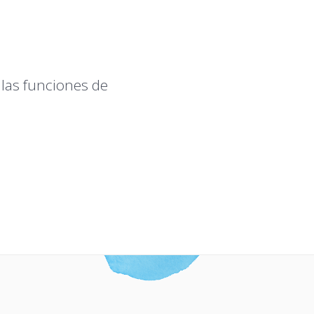
 las funciones de