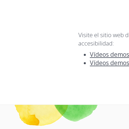
Visite el sitio web
accesibilidad:
Vídeos demost
Vídeos demos