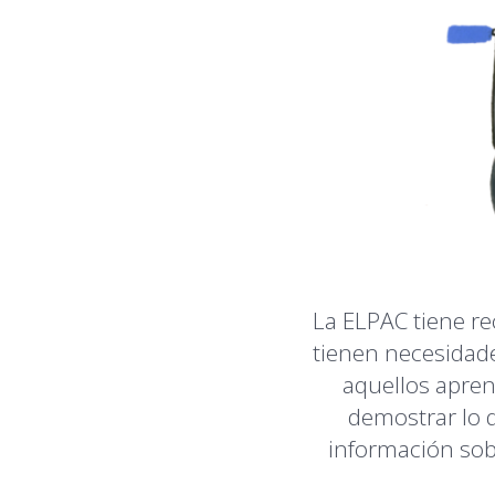
La ELPAC tiene re
tienen necesidade
aquellos apren
demostrar lo 
información sob